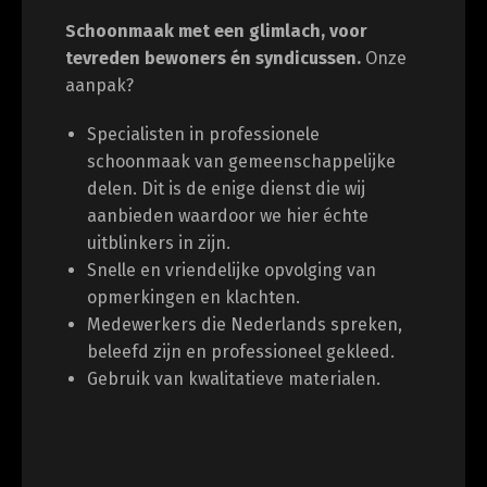
Schoonmaak met een glimlach, voor
tevreden bewoners én syndicussen.
Onze
aanpak?
Specialisten in professionele
schoonmaak van gemeenschappelijke
delen. Dit is de enige dienst die wij
aanbieden waardoor we hier échte
uitblinkers in zijn.
Snelle en vriendelijke opvolging van
opmerkingen en klachten.
Medewerkers die Nederlands spreken,
beleefd zijn en professioneel gekleed.
Gebruik van kwalitatieve materialen.