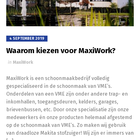
4 SEPTEMBER 2019
Waarom kiezen voor MaxiWork?
in
MaxiWork
MaxiWork is een schoonmaakbedrijf volledig
gespecialiseerd in de schoonmaak van VME’s.
Onderdelen van een VME zijn onder andere trap- en
inkomhallen, toegangsdeuren, kelders, garages,
brievenbussen, etc. Door onze specialisatie zijn onze
medewerkers én onze producten helemaal afgestemd
op de schoonmaak van VME’s. Zo maken wij gebruik
van draadloze Makita stofzuiger! Wij zijn er immers van