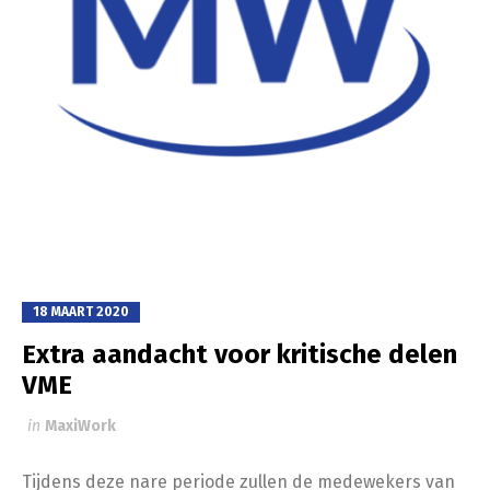
18 MAART 2020
Extra aandacht voor kritische delen
VME
in
MaxiWork
Tijdens deze nare periode zullen de medewekers van