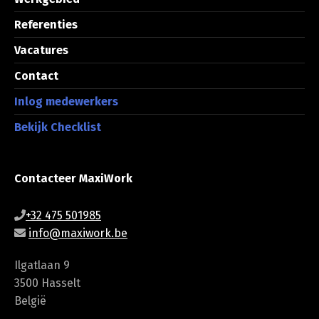
Referenties
Vacatures
Contact
Inlog medewerkers
Bekijk Checklist
Contacteer MaxiWork
+32 475 501985
info@maxiwork.be
Ilgatlaan 9
3500 Hasselt
België