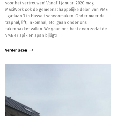
voor het vertrouwen! Vanaf 1 januari 2020 mag
MaxiWork ook de gemeenschappelijke delen van VME
Ilgatlaan 3 in Hasselt schoonmaken. Onder meer de
traphal, lift, inkomhal, etc. gaan onder ons
takenpakket vallen. We gaan ons best doen zodat de
VME er spik en span bijligt!
Verder lezen