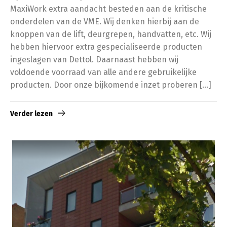
MaxiWork extra aandacht besteden aan de kritische
onderdelen van de VME. Wij denken hierbij aan de
knoppen van de lift, deurgrepen, handvatten, etc. Wij
hebben hiervoor extra gespecialiseerde producten
ingeslagen van Dettol. Daarnaast hebben wij
voldoende voorraad van alle andere gebruikelijke
producten. Door onze bijkomende inzet proberen […]
Verder lezen