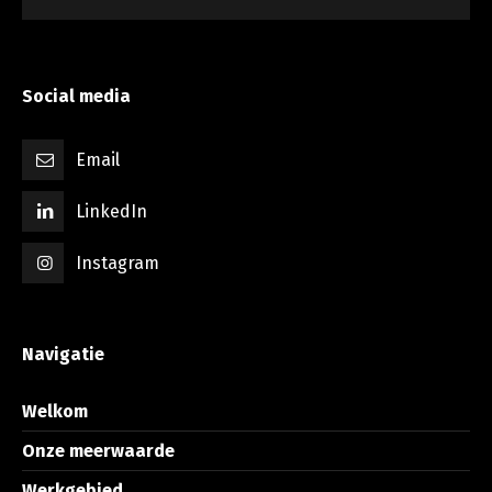
Social media
Email
LinkedIn
Instagram
Navigatie
Welkom
Onze meerwaarde
Werkgebied