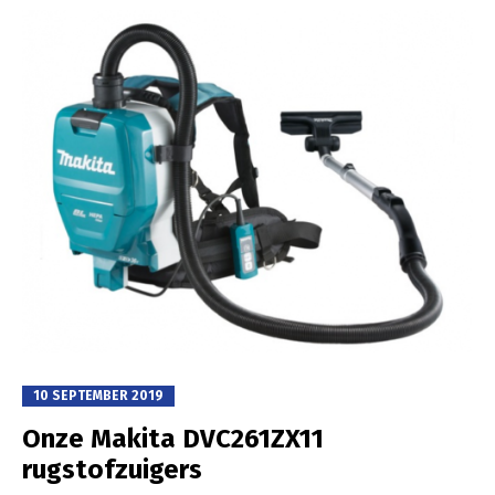
10 SEPTEMBER 2019
Onze Makita DVC261ZX11
rugstofzuigers