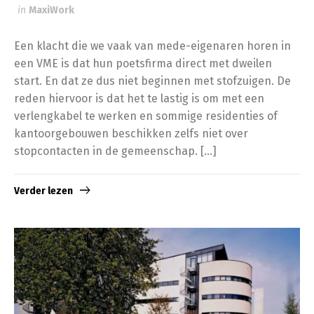
in
MaxiWork
Een klacht die we vaak van mede-eigenaren horen in
een VME is dat hun poetsfirma direct met dweilen
start. En dat ze dus niet beginnen met stofzuigen. De
reden hiervoor is dat het te lastig is om met een
verlengkabel te werken en sommige residenties of
kantoorgebouwen beschikken zelfs niet over
stopcontacten in de gemeenschap. […]
Verder lezen