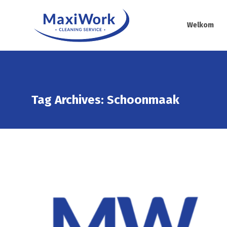
Welkom
Tag Archives: Schoonmaak