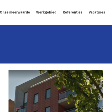
Onze meerwaarde
Werkgebied
Referenties
Vacatures