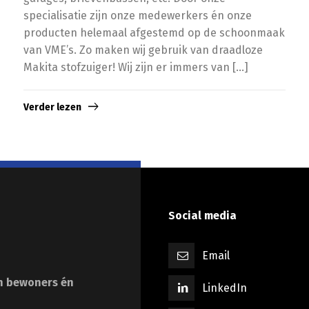
specialisatie zijn onze medewerkers én onze
producten helemaal afgestemd op de schoonmaak
van VME’s. Zo maken wij gebruik van draadloze
Makita stofzuiger! Wij zijn er immers van […]
Verder lezen
Social media
Email
n bewoners én
LinkedIn