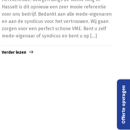
Hasselt is dit opnieuw een zeer mooie referentie
voor ons bedrijf. Bedankt aan alle mede-eigenaren
en aan de syndicus voor het vertrouwen. Wij gaan
zorgen voor een perfect schone VME. Bent u zelf
mede-eigenaar of syndicus en bent u op […]
Verder lezen
Offerte opvragen